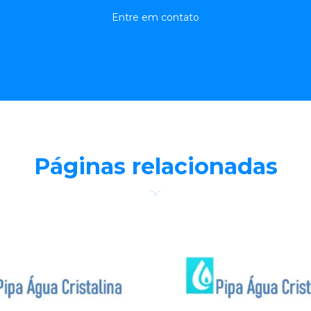
Entre em contato
Páginas relacionadas