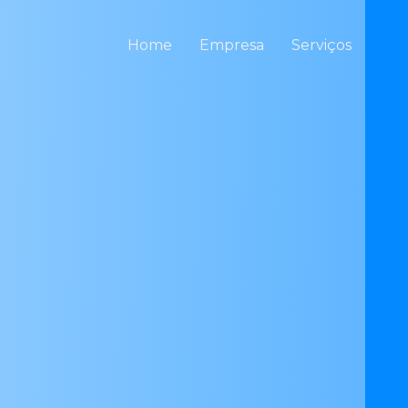
Home
Empresa
Serviços
Ca
L