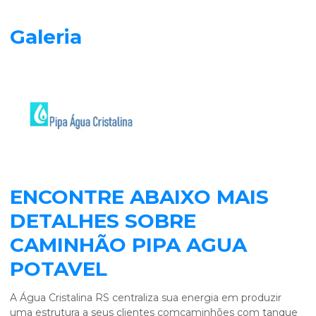
Galeria
ENCONTRE ABAIXO MAIS
DETALHES SOBRE
CAMINHÃO PIPA AGUA
POTAVEL
A Água Cristalina RS centraliza sua energia em produzir
uma estrutura a seus clientes comcaminhões com tanque