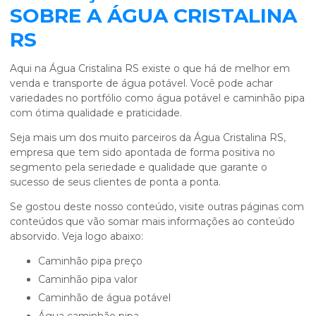
SOBRE A ÁGUA CRISTALINA
RS
Aqui na Água Cristalina RS existe o que há de melhor em
venda e transporte de água potável. Você pode achar
variedades no portfólio como água potável e caminhão pipa
com ótima qualidade e praticidade.
Seja mais um dos muito parceiros da Água Cristalina RS,
empresa que tem sido apontada de forma positiva no
segmento pela seriedade e qualidade que garante o
sucesso de seus clientes de ponta a ponta.
Se gostou deste nosso conteúdo, visite outras páginas com
conteúdos que vão somar mais informações ao conteúdo
absorvido. Veja logo abaixo:
caminhão pipa preço
caminhão pipa valor
caminhão de água potável
água caminhão pipa