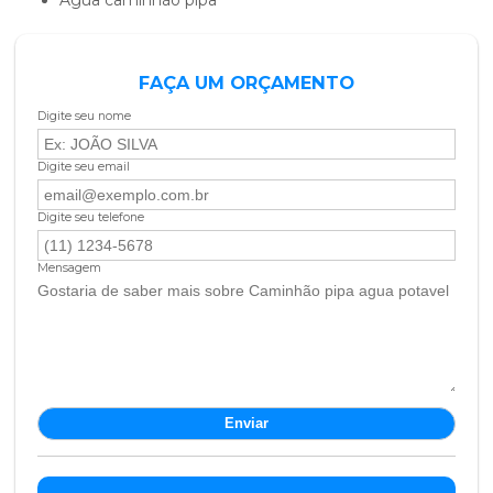
FAÇA UM ORÇAMENTO
Digite seu nome
Digite seu email
Digite seu telefone
Mensagem