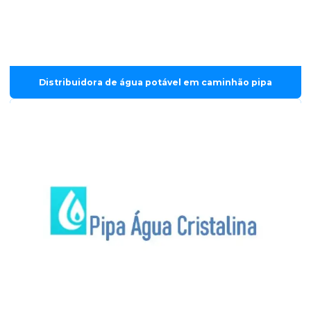
Distribuidora de água potável em caminhão pipa