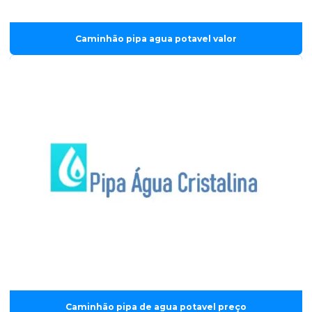
Caminhão pipa agua potavel valor
Caminhão pipa de agua potavel preço