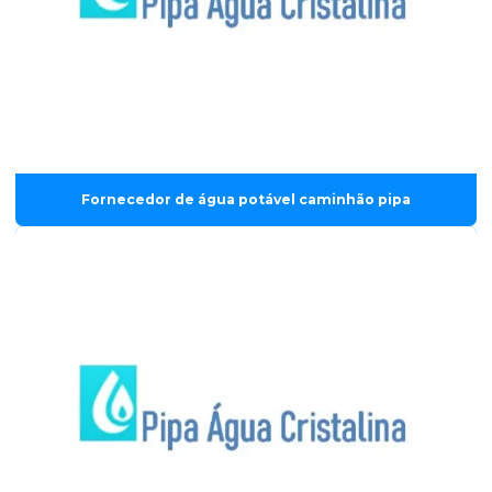
Fornecedor de água potável caminhão pipa