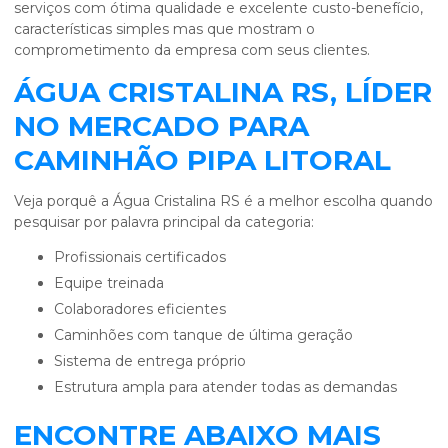
serviços com ótima qualidade e excelente custo-benefício,
características simples mas que mostram o
comprometimento da empresa com seus clientes.
ÁGUA CRISTALINA RS, LÍDER
NO MERCADO PARA
CAMINHÃO PIPA LITORAL
Veja porquê a Água Cristalina RS é a melhor escolha quando
pesquisar por palavra principal da categoria:
profissionais certificados
equipe treinada
colaboradores eficientes
caminhões com tanque de última geração
sistema de entrega próprio
estrutura ampla para atender todas as demandas
ENCONTRE ABAIXO MAIS