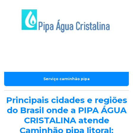
Serviço caminhão pipa
Principais cidades e regiões
do Brasil onde a PIPA ÁGUA
CRISTALINA atende
Caminhão pipa litoral: