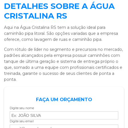
DETALHES SOBRE A ÁGUA
CRISTALINA RS
Aqui na Água Cristalina RS tem a solução ideal para
caminhão pipa litoral
. São opções variadas que a empresa
oferece, como lavagem de ruas e caminhão pipa.
Com rótulo de líder no segmento e precursora no mercado,
padrões alcançados pela empresa possuir caminhões com
tanque de última geração e sistema de entrega próprio o
que, somado a uma equipe com profissionais certificados e
treinada, garante o sucesso de seus clientes de ponta a
ponta.
FAÇA UM ORÇAMENTO
Digite seu nome
Digite seu email