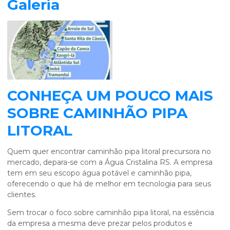
Galeria
CONHEÇA UM POUCO MAIS
SOBRE CAMINHÃO PIPA
LITORAL
Quem quer encontrar
caminhão pipa litoral
precursora no
mercado, depara-se com a Água Cristalina RS. A empresa
tem em seu escopo água potável e caminhão pipa,
oferecendo o que há de melhor em tecnologia para seus
clientes.
Sem trocar o foco sobre
caminhão pipa litoral
, na essência
da empresa a mesma deve prezar pelos produtos e