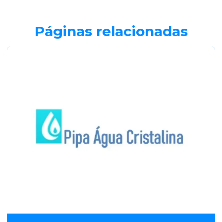
Páginas relacionadas