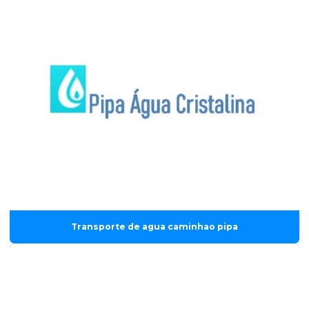
Transporte de agua caminhao pipa