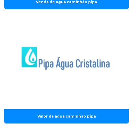
Venda de agua caminhão pipa
Valor da agua caminhao pipa