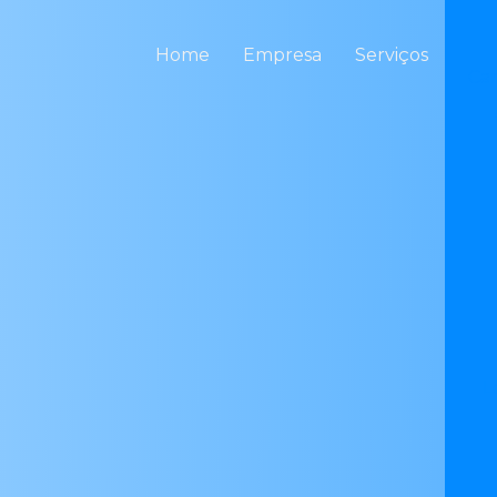
Home
Empresa
Serviços
Ca
L