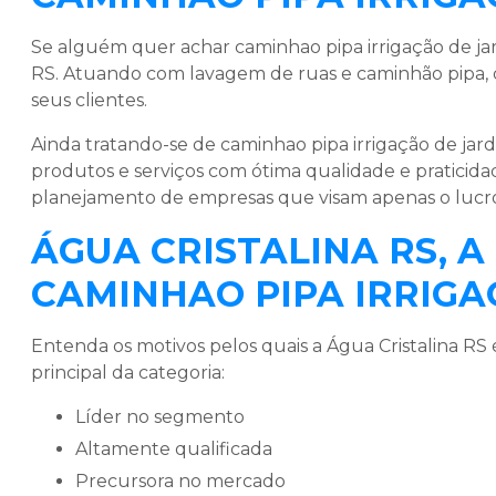
Se alguém quer achar
caminhao pipa irrigação de ja
RS. Atuando com lavagem de ruas e caminhão pipa
seus clientes.
Ainda tratando-se de
caminhao pipa irrigação de jard
produtos e serviços com ótima qualidade e praticida
planejamento de empresas que visam apenas o lucro,
ÁGUA CRISTALINA RS, 
CAMINHAO PIPA IRRIGA
Entenda os motivos pelos quais a Água Cristalina RS
principal da categoria:
líder no segmento
altamente qualificada
precursora no mercado