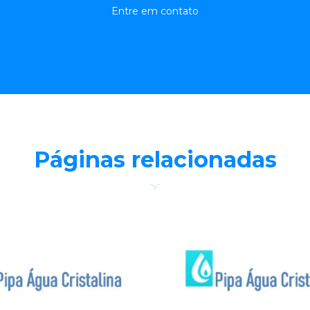
Entre em contato
Páginas relacionadas