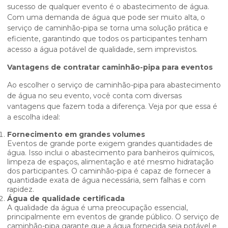
sucesso de qualquer evento é o abastecimento de água.
Com uma demanda de água que pode ser muito alta, o
serviço de caminhão-pipa se torna uma solução prática e
eficiente, garantindo que todos os participantes tenham
acesso a água potável de qualidade, sem imprevistos.
Vantagens de contratar caminhão-pipa para eventos
Ao escolher o serviço de caminhão-pipa para abastecimento
de água no seu evento, você conta com diversas
vantagens que fazem toda a diferença. Veja por que essa é
a escolha ideal:
Fornecimento em grandes volumes
Eventos de grande porte exigem grandes quantidades de
água. Isso inclui o abastecimento para banheiros químicos,
limpeza de espaços, alimentação e até mesmo hidratação
dos participantes. O caminhão-pipa é capaz de fornecer a
quantidade exata de água necessária, sem falhas e com
rapidez.
Água de qualidade certificada
A qualidade da água é uma preocupação essencial,
principalmente em eventos de grande público. O serviço de
caminhão-pipa garante que a água fornecida seja potável e