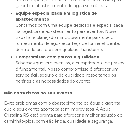
garantir o abastecimento de água sem falhas.
Equipe especializada em logística de
abastecimento
Contamos com uma equipe dedicada e especializada
na logística de abastecimento para eventos. Nosso
trabalho é planejado minuciosamente para que o
fornecimento de água aconteça de forma eficiente,
dentro do prazo e sem qualquer transtorno.
Compromisso com prazos e qualidade
Sabemos que, em eventos, o cumprimento de prazos
é fundamental. Nosso compromisso é oferecer um
serviço ágil, seguro e de qualidade, respeitando os
horários e as necessidades do evento.
Não corra riscos no seu evento!
Evite problemas com o abastecimento de água e garanta
que o seu evento aconteça sem imprevistos. A Água
Cristalina RS está pronta para oferecer a melhor solução de
caminhão-pipa, com eficiência, qualidade e segurança.